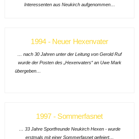
Interessenten aus Neukirch aufgenommen…
1994 - Neuer Hexenvater
… nach 30 Jahren unter der Leitung von Gerold Ruf
wurde der Posten des „Hexenvaters“ an Uwe Mark
übergeben…
1997 - Sommerfasnet
… 33 Jahre Sportfreunde Neukirch Hexen - wurde
erstmals mit einer Sommerfasnet gefeiert
…