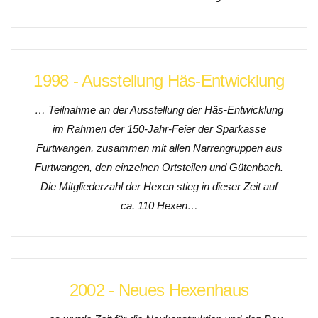
1998 - Ausstellung Häs-Entwicklung
… Teilnahme an der Ausstellung der Häs-Entwicklung
im Rahmen der 150-Jahr-Feier der Sparkasse
Furtwangen, zusammen mit allen Narrengruppen aus
Furtwangen, den einzelnen Ortsteilen und Gütenbach.
Die Mitgliederzahl der Hexen stieg in dieser Zeit auf
ca. 110 Hexen
…
2002 - Neues Hexenhaus