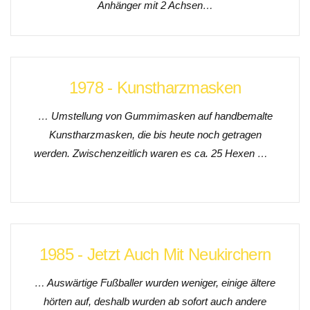
Anhänger mit 2 Achsen…
1978 - Kunstharzmasken
… Umstellung von Gummimasken auf handbemalte
Kunstharzmasken, die bis heute noch getragen
werden. Zwischenzeitlich waren es ca. 25 Hexen …
1985 - Jetzt Auch Mit Neukirchern
… Auswärtige Fußballer wurden weniger, einige ältere
hörten auf, deshalb wurden
ab sofort auch andere