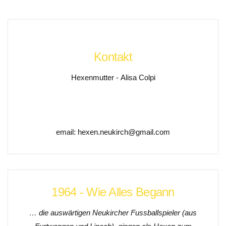
Kontakt
Hexenmutter - Alisa Colpi
email:
hexen.neukirch@gmail.com
1964 - Wie Alles Begann
… die auswärtigen Neukircher Fussballspieler (aus