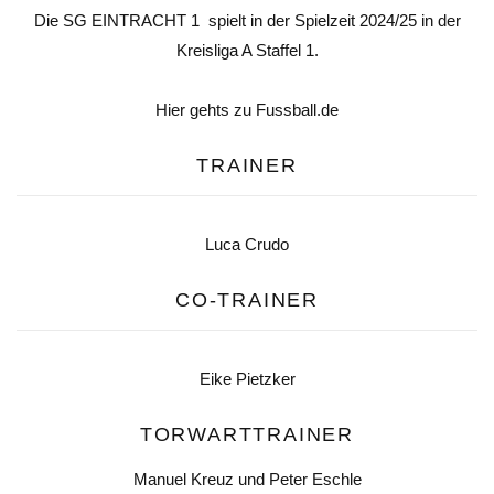
Die SG EINTRACHT 1 spielt in der Spielzeit 2024/25 in der
Kreisliga A Staffel 1.
Hier gehts zu Fussball.de
TRAINER
Luca Crudo
CO-TRAINER
Eike Pietzker
TORWARTTRAINER
Manuel Kreuz und Peter Eschle