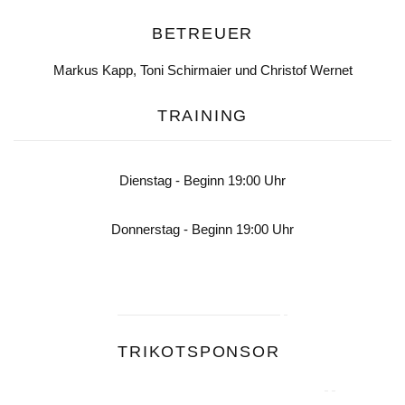
BETREUER
Markus Kapp, Toni Schirmaier und Christof Wernet
TRAINING
Dienstag - Beginn 19:00 Uhr
Donnerstag - Beginn 19:00 Uhr
TRIKOTSPONSOR