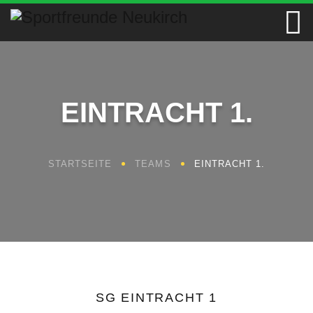
EINTRACHT 1.
STARTSEITE
TEAMS
EINTRACHT 1.
SG EINTRACHT 1