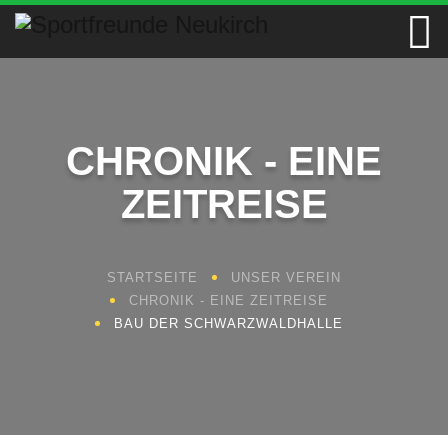
CHRONIK - EINE
ZEITREISE
STARTSEITE
UNSER VEREIN
CHRONIK - EINE ZEITREISE
BAU DER SCHWARZWALDHALLE