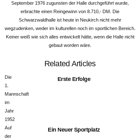
September 1976 zugunsten der Halle durchgeführt wurde,
erbrachte einen Reingewinn von 8.710,- DM. Die
Schwarzwaldhalle ist heute in Neukirch nicht mehr
wegzudenken, weder im kulturellen noch im sportlichen Bereich.
Keiner weiß wie sich alles entwickelt hätte, wenn die Halle nicht
gebaut worden wäre.
Related Articles
Die
Erste Erfolge
1.
Mannschaft
im
Jahr
1952
Auf
Ein Neuer Sportplatz
der