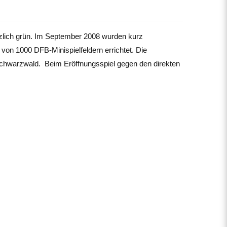
tzlich grün. Im September 2008 wurden kurz
on 1000 DFB-Minispielfeldern errichtet. Die
Schwarzwald. Beim Eröffnungsspiel gegen den direkten