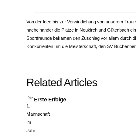
Von der Idee bis zur Verwirklichung von unserem Traum
nacheinander die Plätze in Neukirch und Gütenbach ein
Sportfreunde bekamen den Zuschlag vor allem durch di
Konkurrenten um die Meisterschaft, den SV Buchenberg
Related Articles
Die
Erste Erfolge
1.
Mannschaft
im
Jahr