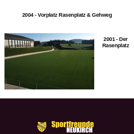
2004 - Vorplatz Rasenplatz & Gehweg
2001 - Der
Rasenplatz