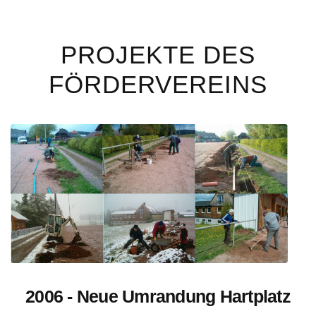
PROJEKTE DES
FÖRDERVEREINS
2006 - Neue Umrandung Hartplatz