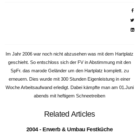
Im Jahr 2006 war noch nicht abzusehen was mit dem Hartplatz
geschieht. So entschloss sich der FV in Abstimmung mit den
SpFr. das marode Geländer um den Hartplatz komplett. zu
erneuern. Dies wurde mit 300 Stunden Eigenleistung in einer
Woche Arbeitsaufwand erledigt. Dabei kämpfte man am 01.Juni
abends mit heftigem Schneetreiben
Related Articles
2004 - Erwerb & Umbau Festküche