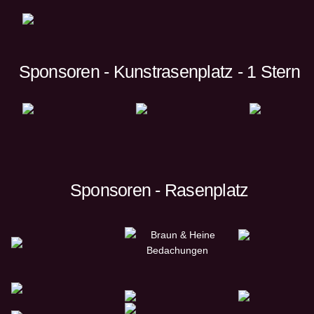
Sponsoren - Kunstrasenplatz - 1 Stern
Sponsoren - Rasenplatz