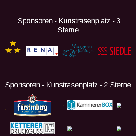
Sponsoren - Kunstrasenplatz - 3
Sterne
Sponsoren - Kunstrasenplatz - 2 Sterne