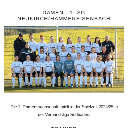
DAMEN - 1. SG
NEUKIRCH/HAMMEREISENBACH
Die 1. Damenmannschaft spielt in der Spielzeit 2024/25 in
der Verbandsliga Südbaden.