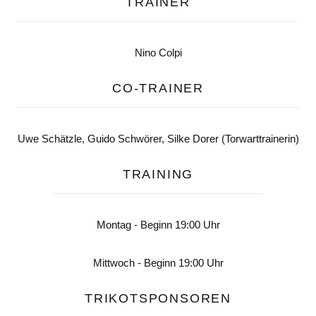
TRAINER
Nino Colpi
CO-TRAINER
Uwe Schätzle, Guido Schwörer, Silke Dorer (Torwarttrainerin)
TRAINING
Montag - Beginn 19:00 Uhr
Mittwoch - Beginn 19:00 Uhr
TRIKOTSPONSOREN