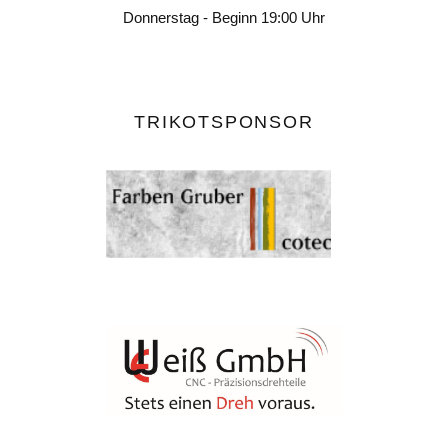
Donnerstag - Beginn 19:00 Uhr
TRIKOTSPONSOR