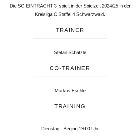
Die SG EINTRACHT 3 spielt in der Spielzeit 2024/25 in der
Kreisliga C Staffel 4 Schwarzwald.
TRAINER
Stefan Schätzle
CO-TRAINER
Markus Eschle
TRAINING
Dienstag - Beginn 19:00 Uhr