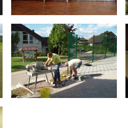
Kunstrasenbau