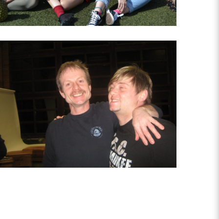
Musical 2 - 2009