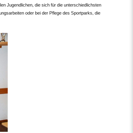
len Jugendlichen, die sich für die unterschiedlichsten
ungsarbeiten oder bei der Pflege des Sportparks, die