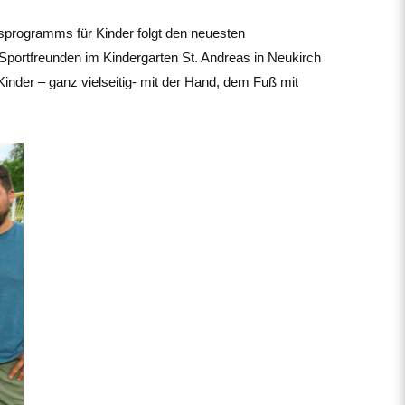
sprogramms für Kinder folgt den neuesten
 Sportfreunden im Kindergarten St. Andreas in Neukirch
Kinder – ganz vielseitig- mit der Hand, dem Fuß mit