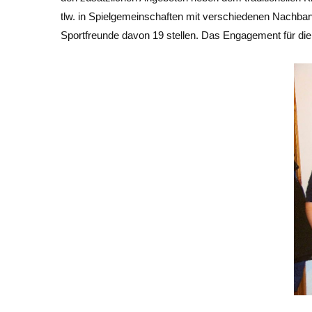
tlw. in Spielgemeinschaften mit verschiedenen Nachbar
Sportfreunde davon 19 stellen. Das Engagement für die J