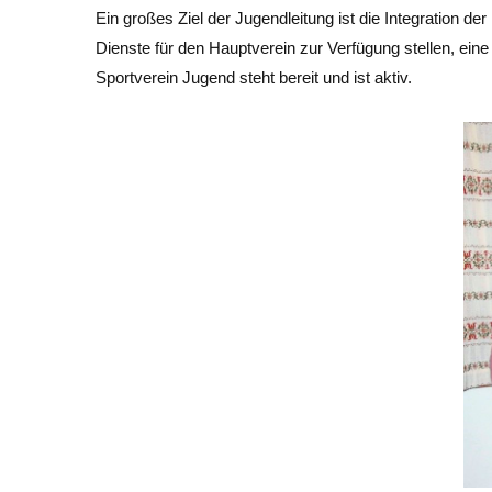
Ein großes Ziel der Jugendleitung ist die Integration der
Dienste für den Hauptverein zur Verfügung stellen, eine
Sportverein Jugend steht bereit und ist aktiv.