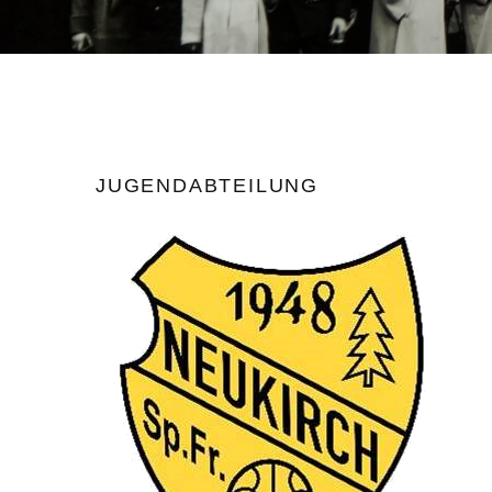
JUGENDABTEILUNG