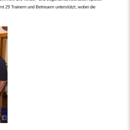
 29 Trainern und Betreuern unterstützt, wobei die