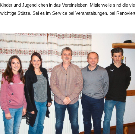
 Kinder und Jugendlichen in das Vereinsleben. Mittlerweile sind die vie
 wichtige Stütze. Sei es im Service bei Veranstaltungen, bei Renovier