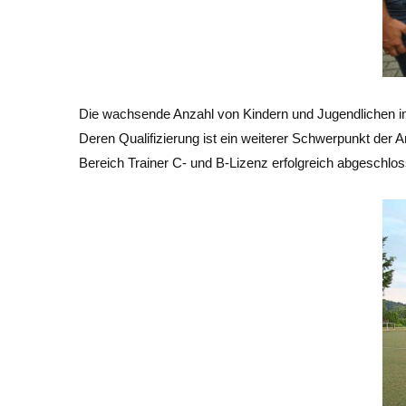
Die wachsende Anzahl von Kindern und Jugendlichen in
Deren Qualifizierung ist ein weiterer Schwerpunkt der Ar
Bereich Trainer C- und B-Lizenz erfolgreich abgeschlos