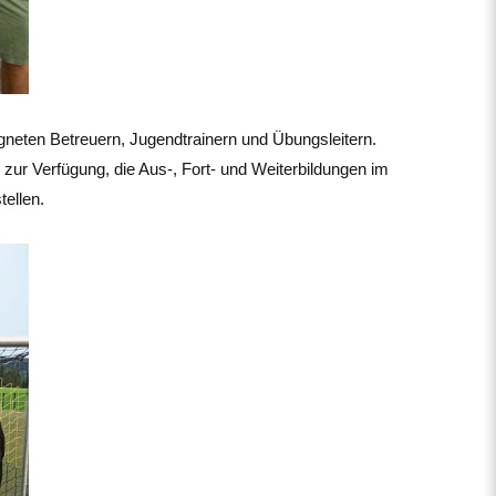
neten Betreuern, Jugendtrainern und Übungsleitern.
r zur Verfügung, die Aus-, Fort- und Weiterbildungen im
tellen.