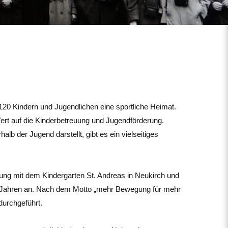
 120 Kindern und Jugendlichen eine sportliche Heimat.
ert auf die Kinderbetreuung und Jugendförderung.
alb der Jugend darstellt, gibt es ein vielseitiges
lung mit dem Kindergarten St. Andreas in Neukirch und
– 6 Jahren an. Nach dem Motto „mehr Bewegung für mehr
durchgeführt.