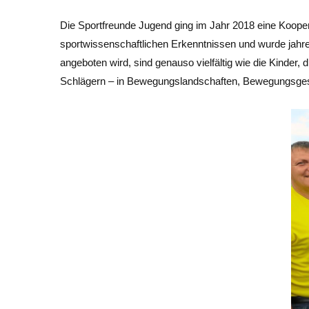
Die Sportfreunde Jugend ging im Jahr 2018 eine Koope
sportwissenschaftlichen Erkenntnissen und wurde jahrel
angeboten wird, sind genauso vielfältig wie die Kinder,
Schlägern – in Bewegungslandschaften, Bewegungsgesc