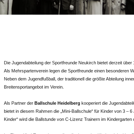
Die Jugendabteilung der Sportfreunde Neukirch bietet derzeit über
Als Mehrspartenverein legen die Sportfreunde einen besonderen W
Neben dem Jugendfußball, der traditionell die größte Abteilung innerh
Breitensportangebot im Verein.
Als Partner der
Ballschule Heidelberg
kooperiert die Jugendabtei
bietet in diesem Rahmen die „Mini-Ballschule“ für Kinder von 3 
Kinder“ wird die Ballstunde von C-Lizenz Trainern im Kindergarten 