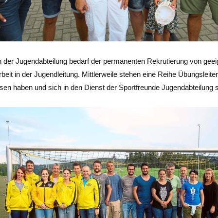
 der Jugendabteilung bedarf der permanenten Rekrutierung von geeig
beit in der Jugendleitung. Mittlerweile stehen eine Reihe Übungsleite
sen haben und sich in den Dienst der Sportfreunde Jugendabteilung s