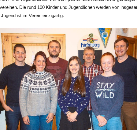
vereinen. Die rund 100 Kinder und Jugendlichen werden von insgesamt
ugend ist im Verein einzigartig.