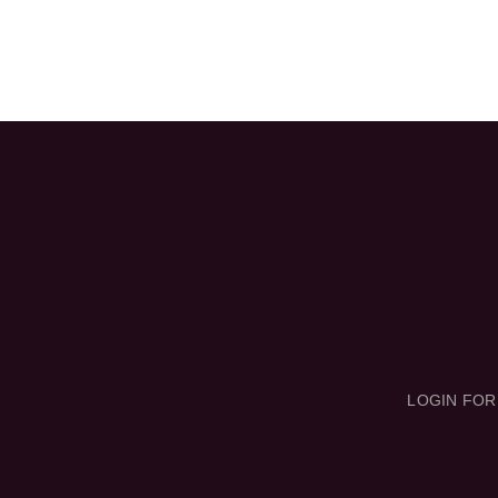
LOGIN FO