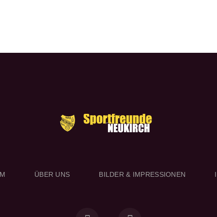
RM
ÜBER UNS
BILDER & IMPRESSIONEN