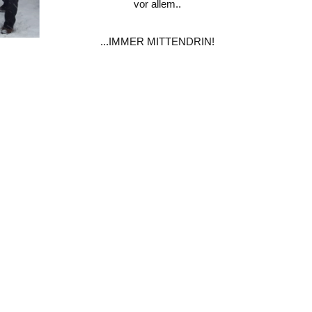
vor allem..
...IMMER MITTENDRIN!