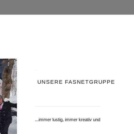
UNSERE FASNETGRUPPE
...immer lustig, immer kreativ und