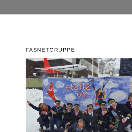
FASNETGRUPPE