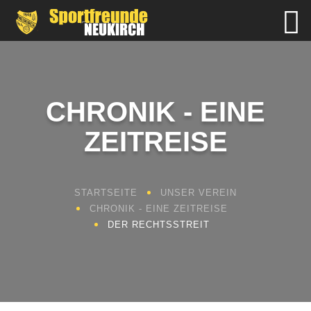
CHRONIK - EINE
ZEITREISE
STARTSEITE
UNSER VEREIN
CHRONIK - EINE ZEITREISE
DER RECHTSSTREIT