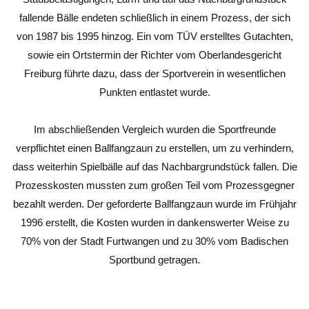
fallende Bälle endeten schließlich in einem Prozess, der sich
von 1987 bis 1995 hinzog. Ein vom TÜV erstelltes Gutachten,
sowie ein Ortstermin der Richter vom Oberlandesgericht
Freiburg führte dazu, dass der Sportverein in wesentlichen
Punkten entlastet wurde.
Im abschließenden Vergleich wurden die Sportfreunde
verpflichtet einen Ballfangzaun zu erstellen, um zu verhindern,
dass weiterhin Spielbälle auf das Nachbargrundstück fallen. Die
Prozesskosten mussten zum großen Teil vom Prozessgegner
bezahlt werden. Der geforderte Ballfangzaun wurde im Frühjahr
1996 erstellt, die Kosten wurden in dankenswerter Weise zu
70% von der Stadt Furtwangen und zu 30% vom Badischen
Sportbund getragen.