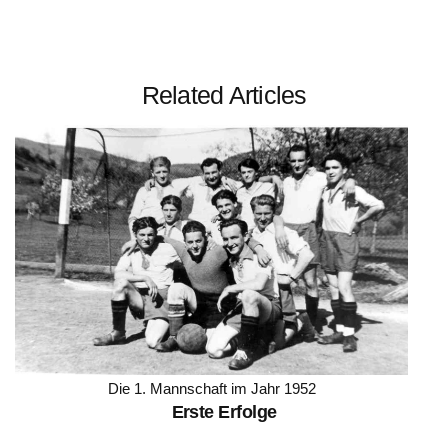
Related Articles
Die 1. Mannschaft im Jahr 1952
Erste Erfolge