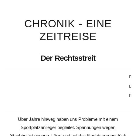
CHRONIK - EINE
ZEITREISE
Der Rechtsstreit
Über Jahre hinweg haben uns Probleme mit einem
Sportplatzanlieger begleitet. Spannungen wegen
Staubbelästigungen, Lärm und auf das Nachbargrundstück