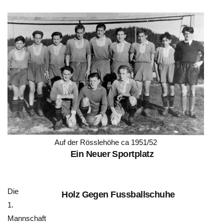
Auf der Rösslehöhe ca 1951/52
Ein Neuer Sportplatz
Die
Holz Gegen Fussballschuhe
1.
Mannschaft