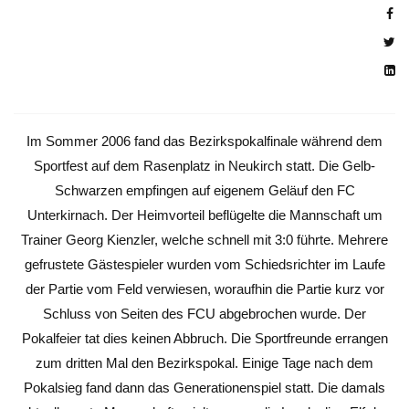
Im Sommer 2006 fand das Bezirkspokalfinale während dem
Sportfest auf dem Rasenplatz in Neukirch statt. Die Gelb-
Schwarzen empfingen auf eigenem Geläuf den FC
Unterkirnach. Der Heimvorteil beflügelte die Mannschaft um
Trainer Georg Kienzler, welche schnell mit 3:0 führte. Mehrere
gefrustete Gästespieler wurden vom Schiedsrichter im Laufe
der Partie vom Feld verwiesen, woraufhin die Partie kurz vor
Schluss von Seiten des FCU abgebrochen wurde. Der
Pokalfeier tat dies keinen Abbruch. Die Sportfreunde errangen
zum dritten Mal den Bezirkspokal. Einige Tage nach dem
Pokalsieg fand dann das Generationenspiel statt. Die damals