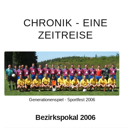
CHRONIK - EINE
ZEITREISE
Generationenspiel - Sportfest 2006
Bezirkspokal 2006