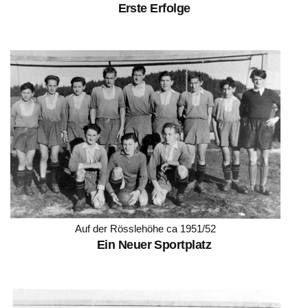
Erste Erfolge
Auf der Rösslehöhe ca 1951/52
Ein Neuer Sportplatz