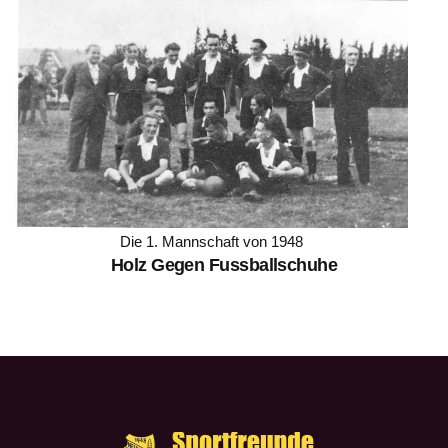
Die 1. Mannschaft von 1948
Holz Gegen Fussballschuhe