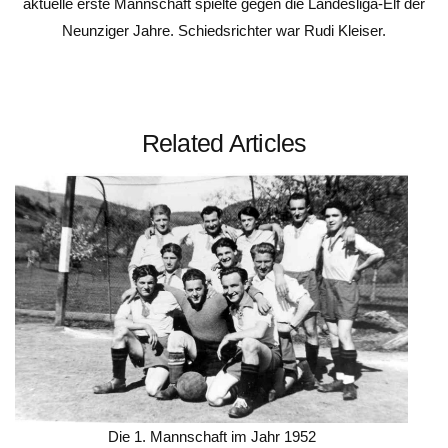
aktuelle erste Mannschaft spielte gegen die Landesliga-Elf der
Neunziger Jahre. Schiedsrichter war Rudi Kleiser.
Related Articles
Die 1. Mannschaft im Jahr 1952