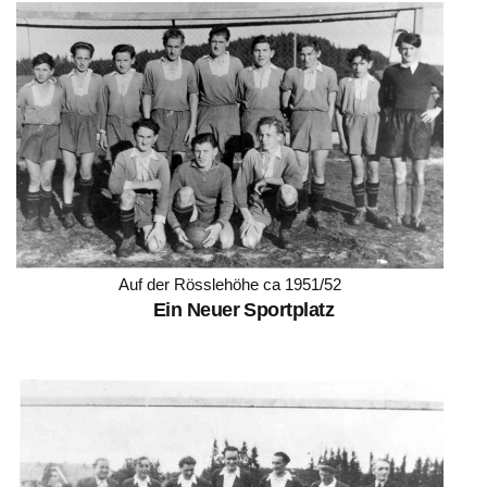
Auf der Rösslehöhe ca 1951/52
Ein Neuer Sportplatz