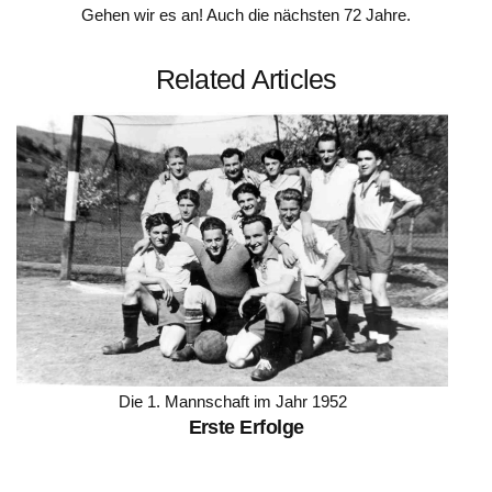
Gehen wir es an! Auch die nächsten 72 Jahre.
Related Articles
Die 1. Mannschaft im Jahr 1952
Erste Erfolge