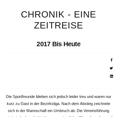
CHRONIK - EINE
ZEITREISE
2017 Bis Heute
Die Sportfreunde blieben sich jedoch leider treu und waren nur
kurz zu Gast in der Bezirksliga. Nach dem Abstieg zeichnete
sich in der Mannschaft ein Umbruch ab. Die Vereinsführung