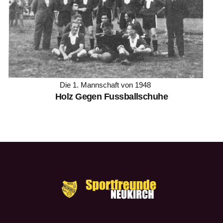
Die 1. Mannschaft von 1948
Holz Gegen Fussballschuhe