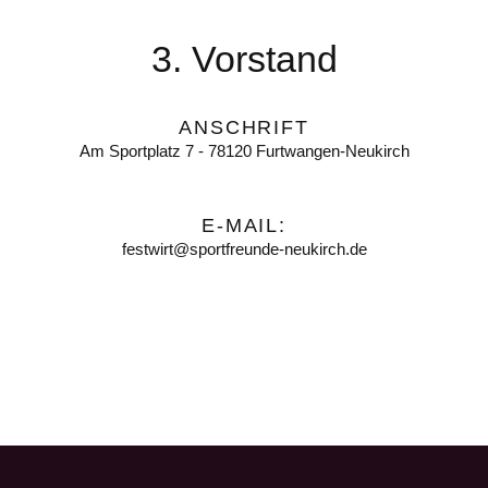
3. Vorstand
ANSCHRIFT
Am Sportplatz 7 - 78120 Furtwangen-Neukirch
E-MAIL:
festwirt@sportfreunde-neukirch.de