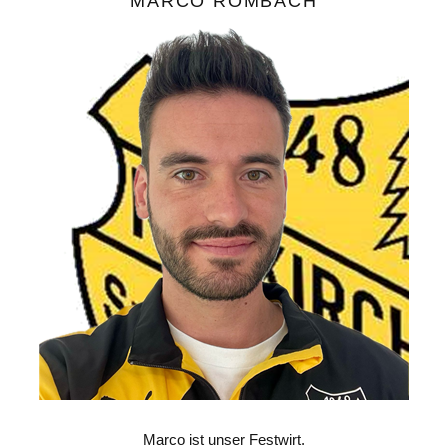
MARCO ROMBACH
Marco ist unser Festwirt.