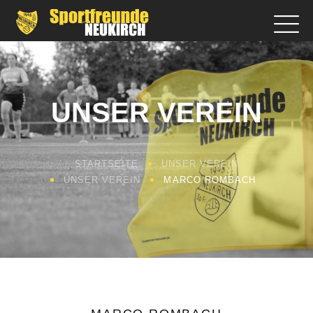
UNSER VEREIN
STARTSEITE
UNSER VEREIN
UNSER VEREIN
MARCO ROMBACH