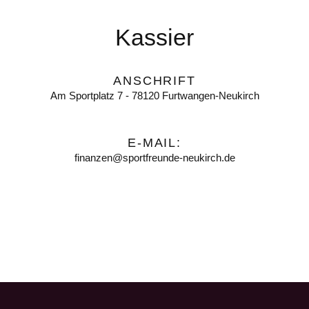
Kassier
ANSCHRIFT
Am Sportplatz 7 - 78120 Furtwangen-Neukirch
E-MAIL:
finanzen@sportfreunde-neukirch.de