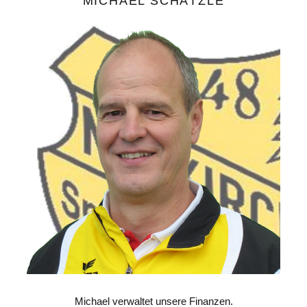
MICHAEL SCHÄTZLE
Michael verwaltet unsere Finanzen.