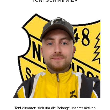
TONI SCHIRMAIER
Toni kümmert sich um die Belange unserer aktiven