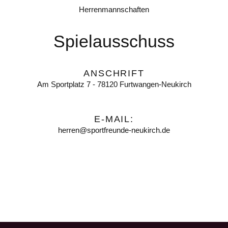
Herrenmannschaften
Spielausschuss
ANSCHRIFT
Am Sportplatz 7 - 78120 Furtwangen-Neukirch
E-MAIL:
herren@sportfreunde-neukirch.de