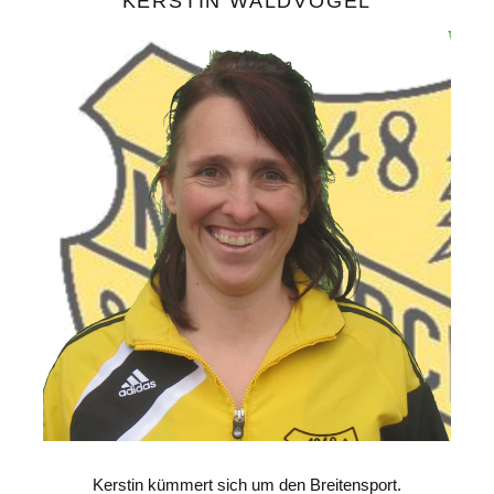
KERSTIN WALDVOGEL
Kerstin kümmert sich um den Breitensport.