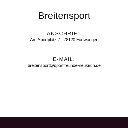
Breitensport
ANSCHRIFT
Am Sportplatz 7 - 78120 Furtwangen
E-MAIL:
breitensport@sportfreunde-neukirch.de