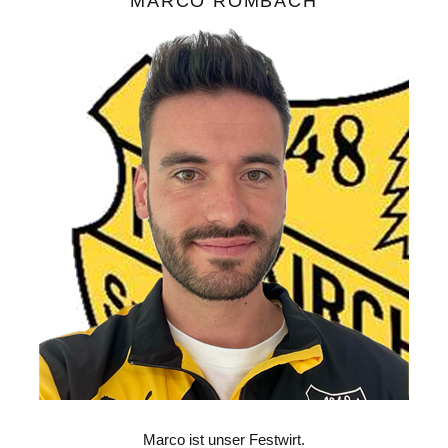
MARCO ROMBACH
Marco ist unser Festwirt.