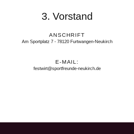
3. Vorstand
ANSCHRIFT
Am Sportplatz 7 - 78120 Furtwangen-Neukirch
E-MAIL:
festwirt@sportfreunde-neukirch.de