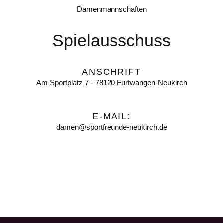
Damenmannschaften
Spielausschuss
ANSCHRIFT
Am Sportplatz 7 - 78120 Furtwangen-Neukirch
E-MAIL:
damen@sportfreunde-neukirch.de