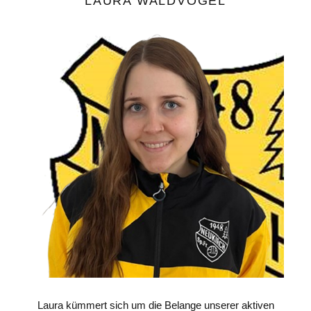
LAURA WALDVOGEL
Laura kümmert sich um die Belange unserer aktiven